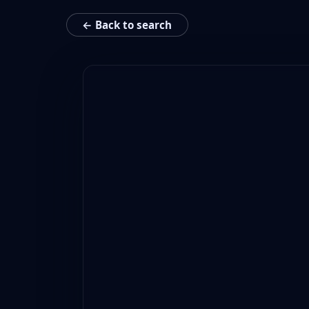
← Back to search